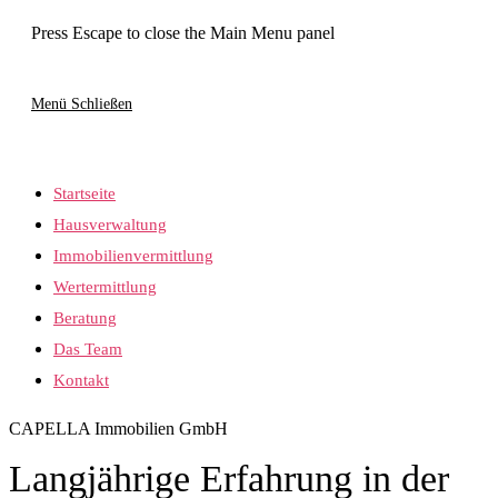
Press Escape to close the Main Menu panel
Menü
Schließen
Startseite
Hausverwaltung
Immobilienvermittlung
Wertermittlung
Beratung
Das Team
Kontakt
CAPELLA Immobilien GmbH
Langjährige Erfahrung in der