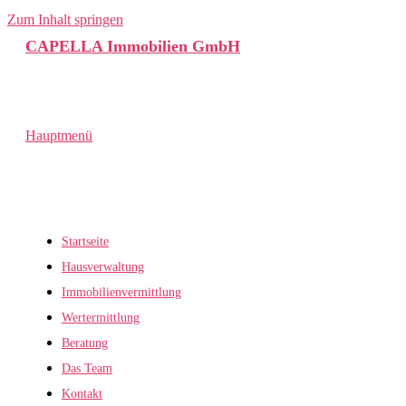
Zum Inhalt springen
CAPELLA Immobilien GmbH
Hauptmenü
Startseite
Hausverwaltung
Immobilienvermittlung
Wertermittlung
Beratung
Das Team
Kontakt