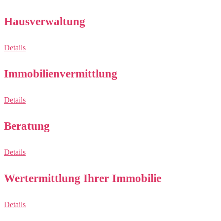
Hausverwaltung
Details
Immobilienvermittlung
Details
Beratung
Details
Wertermittlung Ihrer Immobilie
Details