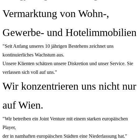
Vermarktung von Wohn-,
Gewerbe- und Hotelimmobilien
"Seit Anfang unseres 10 jährigen Bestehens zeichnet uns
kontinuierliches Wachstum aus.
Unsere Klienten schätzen unsere Diskretion und unser Service. Sie
verlassen sich voll auf uns."
Wir konzentrieren uns nicht nur
auf Wien.
"Wir betreiben ein Joint Venture mit einem starken europäischen
Player,
der in namhaften europäischen Städten eine Niederlassung hat."