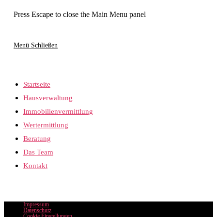
Press Escape to close the Main Menu panel
Menü
Schließen
Startseite
Hausverwaltung
Immobilienvermittlung
Wertermittlung
Beratung
Das Team
Kontakt
Impressum
Datenschutz
Cookie Einstellungen