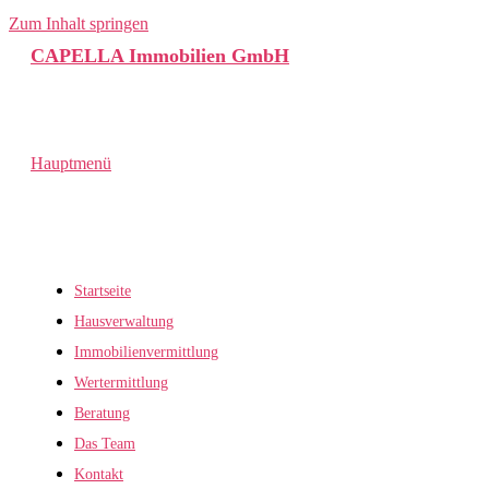
Zum Inhalt springen
CAPELLA Immobilien GmbH
Hauptmenü
Startseite
Hausverwaltung
Immobilienvermittlung
Wertermittlung
Beratung
Das Team
Kontakt