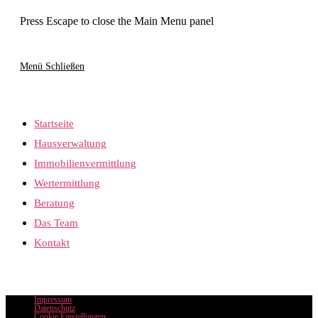
Press Escape to close the Main Menu panel
Menü
Schließen
Startseite
Hausverwaltung
Immobilienvermittlung
Wertermittlung
Beratung
Das Team
Kontakt
Impressum
Datenschutz
Cookie Einstellungen