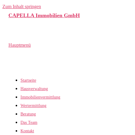
Zum Inhalt springen
CAPELLA Immobilien GmbH
Hauptmenü
Startseite
Hausverwaltung
Immobilienvermittlung
Wertermittlung
Beratung
Das Team
Kontakt