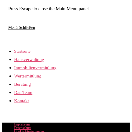
Press Escape to close the Main Menu panel
Menü
Schließen
Startseite
Hausverwaltung
Immobilienvermittlung
Wertermittlung
Beratung
Das Team
Kontakt
Impressum
Datenschutz
Cookie Einstellungen