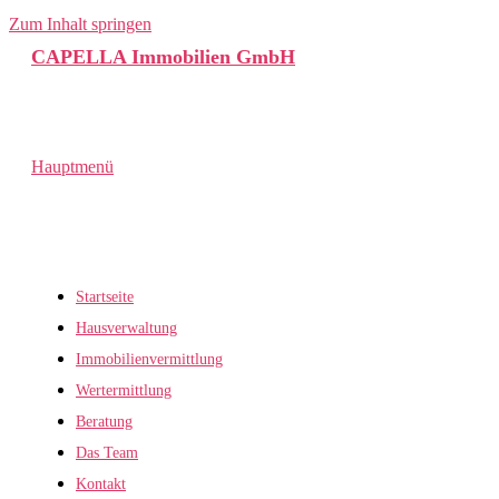
Zum Inhalt springen
CAPELLA Immobilien GmbH
Hauptmenü
Startseite
Hausverwaltung
Immobilienvermittlung
Wertermittlung
Beratung
Das Team
Kontakt